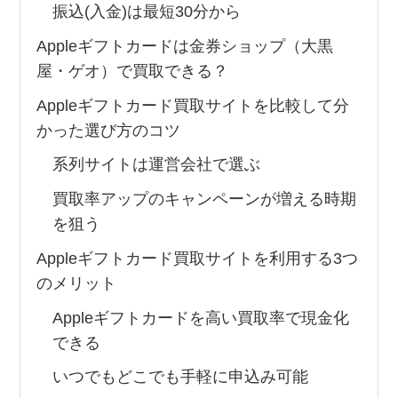
振込(入金)は最短30分から
Appleギフトカードは金券ショップ（大黒
屋・ゲオ）で買取できる？
Appleギフトカード買取サイトを比較して分
かった選び方のコツ
系列サイトは運営会社で選ぶ
買取率アップのキャンペーンが増える時期
を狙う
Appleギフトカード買取サイトを利用する3つ
のメリット
Appleギフトカードを高い買取率で現金化
できる
いつでもどこでも手軽に申込み可能