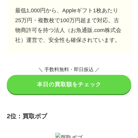
最低1,000円から、Appleギフト1枚あたり
25万円・複数枚で100万円超まで対応。古
物商許可を持つ法人（お魚通販.com株式会
社）運営で、安全性も確保されています。
＼ 手数料無料・即日振込 ／
本日の買取額をチェック
2位：買取ボブ