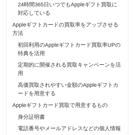
24時間365日いつでもAppleギフト買取に
対応している
Appleギフトカードの買取率をアップさせる
方法
初回利用のAppleギフトカード買取率UPの
特典を活用
定期的に開催される買取キャンペーンを活
用
高価買取されやすい金額のAppleギフトカ
ードを用意する
Appleギフトカード買取で用意するもの
身分証明書
電話番号やメールアドレスなどの個人情報