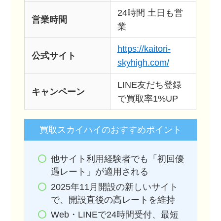
24時間 土日も営
営業時間
業
https://kaitori-
公式サイト
skyhigh.com/
LINE友だち登録
キャンペーン
で買取率1%UP
買取スカイハイのおすすめポイント
他サイト利用経験者でも「初回優
遇レート」が適用される
2025年11月開設の新しいサイト
で、開設直後の高レートを維持
Web・LINEで24時間受付、最短