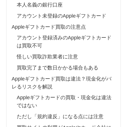
本人名義の銀行口座
アカウント未登録のAppleギフトカード
Appleギフトカード買取の注意点
アカウント登録済みのAppleギフトカード
は買取不可
怪しい買取詐欺業者に注意
買取完了まで数日かかる場合もある
Appleギフトカード買取は違法？現金化がバ
レるリスクを解説
Appleギフトカードの買取・現金化は違法
ではない
ただし「規約違反」になる点には注意