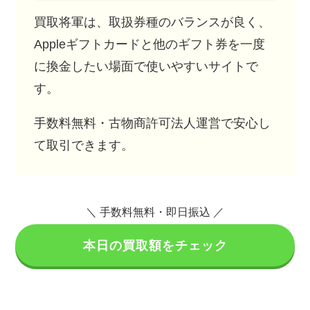
買取将軍は、取扱券種のバランスが良く、
Appleギフトカードと他のギフト券を一度
に換金したい場面で使いやすいサイトで
す。
手数料無料・古物商許可法人運営で安心し
て取引できます。
＼ 手数料無料・即日振込 ／
本日の買取額をチェック