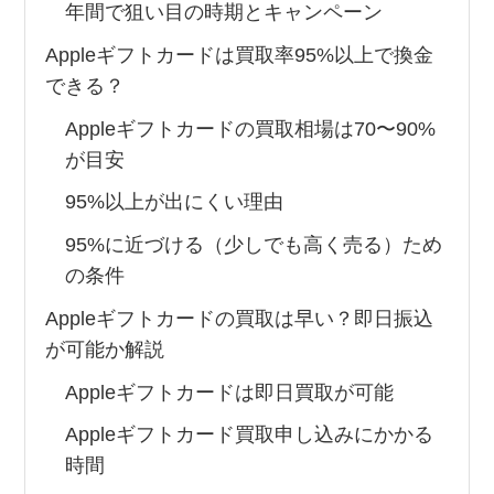
年間で狙い目の時期とキャンペーン
Appleギフトカードは買取率95%以上で換金
できる？
Appleギフトカードの買取相場は70〜90%
が目安
95%以上が出にくい理由
95%に近づける（少しでも高く売る）ため
の条件
Appleギフトカードの買取は早い？即日振込
が可能か解説
Appleギフトカードは即日買取が可能
Appleギフトカード買取申し込みにかかる
時間