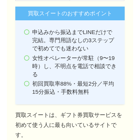
買取スイートのおすすめポイント
申込みから振込までLINEだけで
完結。専門用語なしの3ステップ
で初めてでも迷わない
女性オペレーターが常駐（9〜19
時）し、不明点を電話で相談でき
る
初回買取率88%・最短2分／平均
15分振込・手数料無料
買取スイートは、ギフト券買取サービスを
初めて使う人に最も向いているサイトで
す。