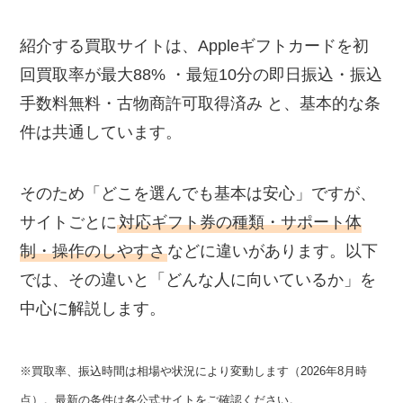
紹介する買取サイトは、Appleギフトカードを初
回買取率が最大88% ・最短10分の即日振込・振込
手数料無料・古物商許可取得済み と、基本的な条
件は共通しています。
そのため「どこを選んでも基本は安心」ですが、
サイトごとに
対応ギフト券の種類・サポート体
制・操作のしやすさ
などに違いがあります。以下
では、その違いと「どんな人に向いているか」を
中心に解説します。
※買取率、振込時間は相場や状況により変動します（2026年8月時
点）。最新の条件は各公式サイトをご確認ください。