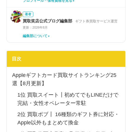
プロフィール・保有資格を見る
著者
買取笑店公式ブログ編集部
ギフト券買取サービス運営
更新：2026年8月
編集部について
目次
Appleギフトカード買取サイトランキング25
選【8月更新】
1位 買取スイート┃初めてでもLINEだけで
完結・女性オペレーター常駐
2位 買取ボブ┃ 16種類のギフト券に対応・
Apple以外もまとめて換金