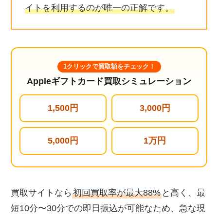
イトを利用するのが唯一の正解です。
1クリックで買取額をチェック！
Appleギフトカード買取シミュレーション
1,500円
3,000円
5,000円
1万円
買取サイトなら
初回買取率が最大88%
と高く、最
短10分〜30分での即日振込が可能なため、急な現