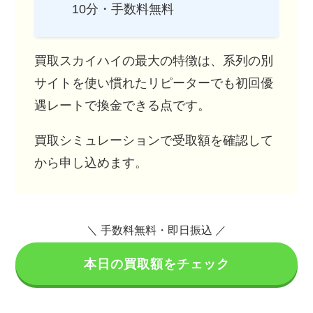
10分・手数料無料
買取スカイハイの最大の特徴は、系列の別
サイトを使い慣れたリピーターでも初回優
遇レートで換金できる点です。
買取シミュレーションで受取額を確認して
から申し込めます。
＼ 手数料無料・即日振込 ／
本日の買取額をチェック