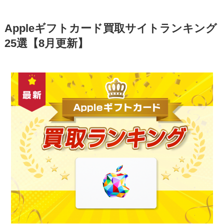
Appleギフトカード買取サイトランキング
25選【8月更新】