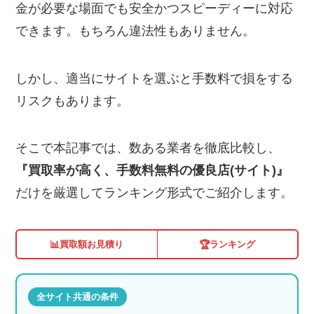
金が必要な場面でも安全かつスピーディーに対応
できます。もちろん違法性もありません。
しかし、適当にサイトを選ぶと手数料で損をする
リスクもあります。
そこで本記事では、数ある業者を徹底比較し、
『買取率が高く、手数料無料の優良店(サイト)』
だけを厳選してランキング形式でご紹介します。
📊
🏆
買取額お見積り
ランキング
全サイト共通の条件