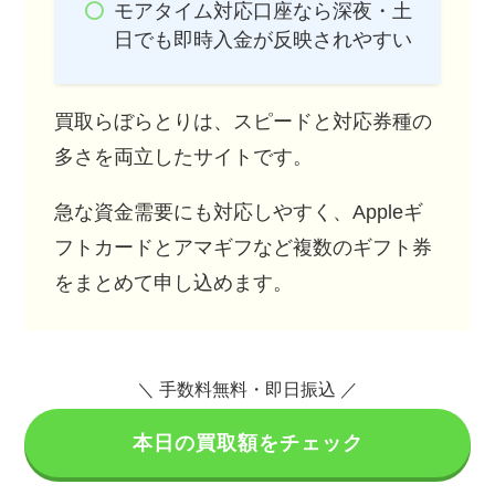
モアタイム対応口座なら深夜・土
日でも即時入金が反映されやすい
買取らぼらとりは、スピードと対応券種の
多さを両立したサイトです。
急な資金需要にも対応しやすく、Appleギ
フトカードとアマギフなど複数のギフト券
をまとめて申し込めます。
＼ 手数料無料・即日振込 ／
本日の買取額をチェック