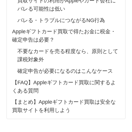
買取サイトの利用がAppleやカード会社に
バレる可能性は低い
バレる・トラブルにつながるNG行為
Appleギフトカード買取で得たお金に税金・
確定申告は必要？
不要なカードを売る程度なら、原則として
課税対象外
確定申告が必要になるのはこんなケース
【FAQ】Appleギフトカード買取に関するよ
くある質問
【まとめ】Appleギフトカード買取は安全な
買取サイトを利用しよう