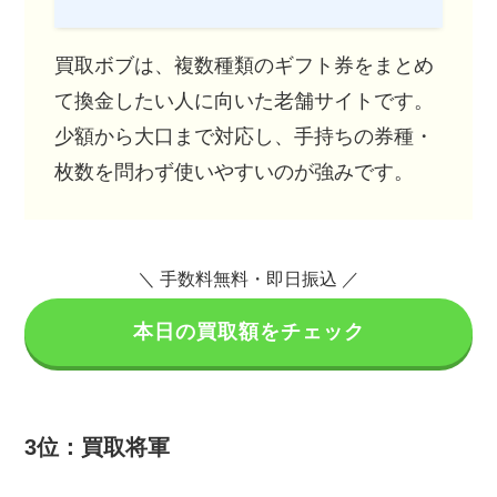
買取ボブは、複数種類のギフト券をまとめ
て換金したい人に向いた老舗サイトです。
少額から大口まで対応し、手持ちの券種・
枚数を問わず使いやすいのが強みです。
＼ 手数料無料・即日振込 ／
本日の買取額をチェック
3位：買取将軍